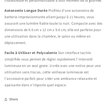
chaleureuse et personnalisable à tout moment de la journée.
Autonomie Longue Durée
Profitez d'une autonomie de
batterie impressionnante allant jusqu'à 11 heures, vous
assurant une lumière fiable toute la nuit. Compacte avec des
dimensions de 9.6 cm x 12 cm x 9.6 cm, elle est parfaite pour
une utilisation dans la chambre, le salon ou même en
déplacement.
Facile à Utiliser et Polyvalente
Son interface tactile
simplifiée vous permet de régler rapidement l'intensité
lumineuse en un seul geste. Livrée avec une notice pour une
utilisation sans tracas, cette veilleuse lumineuse est
l'accessoire parfait pour créer une ambiance relaxante et
apaisante dans n'importe quel espace.
Share